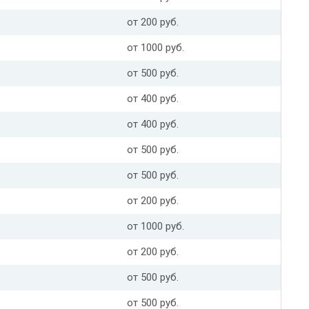
от 200 руб.
от 1000 руб.
от 500 руб.
от 400 руб.
от 400 руб.
от 500 руб.
от 500 руб.
от 200 руб.
от 1000 руб.
от 200 руб.
от 500 руб.
от 500 руб.