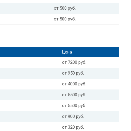
от 500 руб.
от 500 руб.
Цена
от 7200 руб.
от 950 руб.
от 4000 руб.
от 5500 руб.
от 5500 руб.
от 900 руб.
от 320 руб.