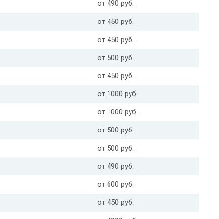
от 490 руб.
от 450 руб.
от 450 руб.
от 500 руб.
от 450 руб.
от 1000 руб.
от 1000 руб.
от 500 руб.
от 500 руб.
от 490 руб.
от 600 руб.
от 450 руб.