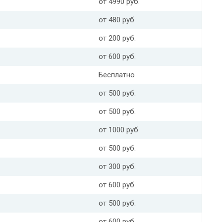
от 4990 руб.
от 480 руб.
от 200 руб.
от 600 руб.
Бесплатно
от 500 руб.
от 500 руб.
от 1000 руб.
от 500 руб.
от 300 руб.
от 600 руб.
от 500 руб.
от 600 руб.