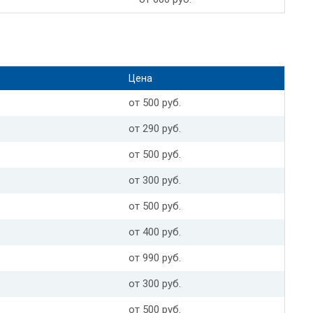
Цена
от 500 руб.
от 290 руб.
от 500 руб.
от 300 руб.
от 500 руб.
от 400 руб.
от 990 руб.
от 300 руб.
от 500 руб.