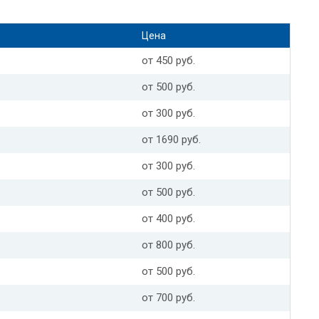
Цена
от 450 руб.
от 500 руб.
от 300 руб.
от 1690 руб.
от 300 руб.
от 500 руб.
от 400 руб.
от 800 руб.
от 500 руб.
от 700 руб.